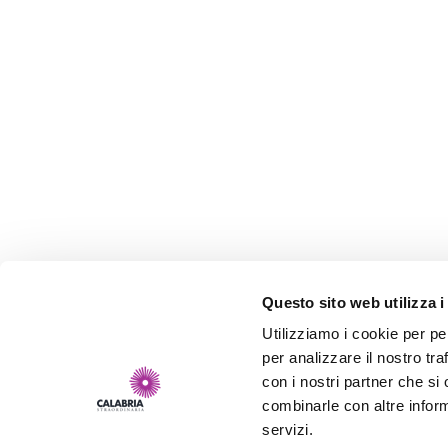
Questo sito web utilizza i
Utilizziamo i cookie per pe
per analizzare il nostro tra
con i nostri partner che si
combinarle con altre inform
servizi.