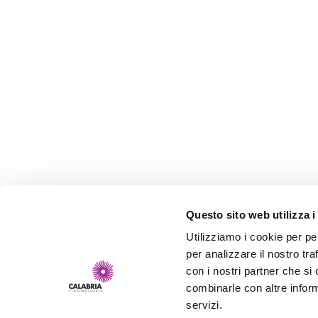
Questo sito web utilizza i
Utilizziamo i cookie per pe
per analizzare il nostro tra
con i nostri partner che si
combinarle con altre inform
servizi.