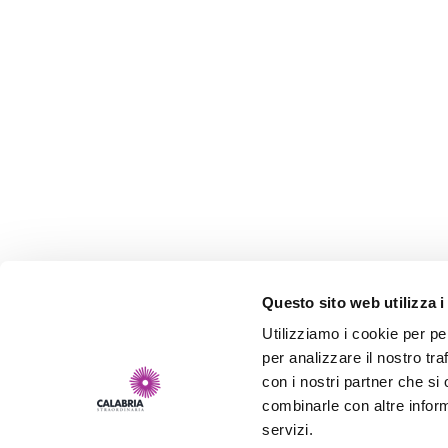
Questo sito web utilizza i
Utilizziamo i cookie per pe
per analizzare il nostro tra
con i nostri partner che si
combinarle con altre inform
servizi.