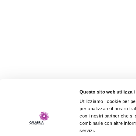
Questo sito web utilizza i
Utilizziamo i cookie per pe
per analizzare il nostro tra
con i nostri partner che si
combinarle con altre inform
servizi.