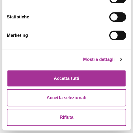
Statistiche
Marketing
Mostra dettagli
Accetta tutti
Accetta selezionati
Rifiuta