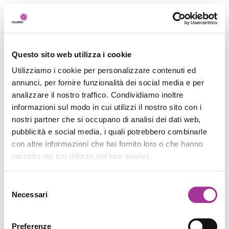
Questo sito web utilizza i cookie
Utilizziamo i cookie per personalizzare contenuti ed
annunci, per fornire funzionalità dei social media e per
analizzare il nostro traffico. Condividiamo inoltre
informazioni sul modo in cui utilizzi il nostro sito con i
nostri partner che si occupano di analisi dei dati web,
pubblicità e social media, i quali potrebbero combinarle
con altre informazioni che hai fornito loro o che hanno
raccolto dal tuo utilizzo dei loro servizi.
Selezione
Necessari
del
consenso
Preferenze