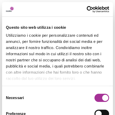
Questo sito web utilizza i cookie
Utilizziamo i cookie per personalizzare contenuti ed
annunci, per fornire funzionalità dei social media e per
analizzare il nostro traffico. Condividiamo inoltre
informazioni sul modo in cui utilizzi il nostro sito con i
nostri partner che si occupano di analisi dei dati web,
pubblicità e social media, i quali potrebbero combinarle
con altre informazioni che hai fornito loro o che hanno
raccolto dal tuo utilizzo dei loro servizi.
Selezione
Necessari
del
consenso
Preferenze