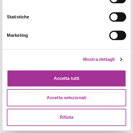
Statistiche
Marketing
Mostra dettagli
Accetta tutti
Accetta selezionati
Rifiuta