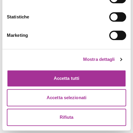
Statistiche
Marketing
Mostra dettagli
Accetta tutti
Accetta selezionati
Rifiuta