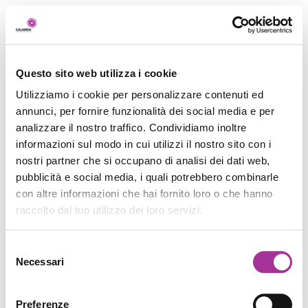
Questo sito web utilizza i cookie
Utilizziamo i cookie per personalizzare contenuti ed
annunci, per fornire funzionalità dei social media e per
analizzare il nostro traffico. Condividiamo inoltre
informazioni sul modo in cui utilizzi il nostro sito con i
nostri partner che si occupano di analisi dei dati web,
pubblicità e social media, i quali potrebbero combinarle
con altre informazioni che hai fornito loro o che hanno
raccolto dal tuo utilizzo dei loro servizi.
Selezione
Necessari
del
consenso
Preferenze