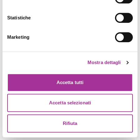
Statistiche
Marketing
Mostra dettagli
Accetta tutti
Accetta selezionati
Rifiuta