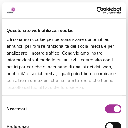
Questo sito web utilizza i cookie
Utilizziamo i cookie per personalizzare contenuti ed
annunci, per fornire funzionalità dei social media e per
analizzare il nostro traffico. Condividiamo inoltre
informazioni sul modo in cui utilizzi il nostro sito con i
nostri partner che si occupano di analisi dei dati web,
pubblicità e social media, i quali potrebbero combinarle
con altre informazioni che hai fornito loro o che hanno
raccolto dal tuo utilizzo dei loro servizi.
Selezione
Necessari
del
consenso
Preferenze