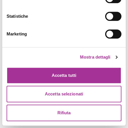
Statistiche
Marketing
Mostra dettagli
Accetta tutti
Accetta selezionati
Rifiuta