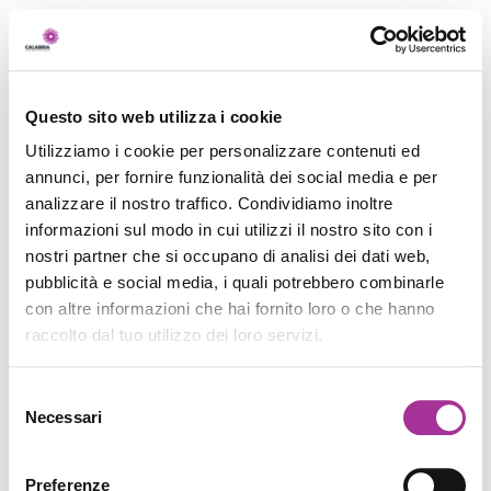
Questo sito web utilizza i cookie
Utilizziamo i cookie per personalizzare contenuti ed
annunci, per fornire funzionalità dei social media e per
analizzare il nostro traffico. Condividiamo inoltre
informazioni sul modo in cui utilizzi il nostro sito con i
nostri partner che si occupano di analisi dei dati web,
pubblicità e social media, i quali potrebbero combinarle
con altre informazioni che hai fornito loro o che hanno
raccolto dal tuo utilizzo dei loro servizi.
Selezione
Necessari
del
consenso
Preferenze