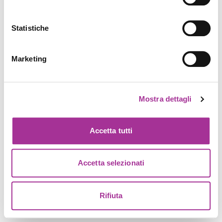
Statistiche
Marketing
Mostra dettagli
Accetta tutti
Accetta selezionati
Rifiuta