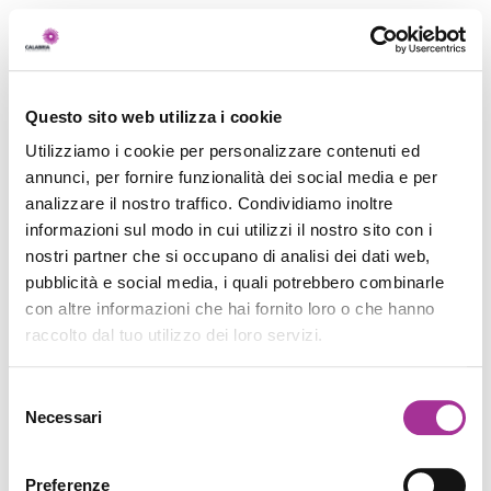
Questo sito web utilizza i cookie
Utilizziamo i cookie per personalizzare contenuti ed
annunci, per fornire funzionalità dei social media e per
analizzare il nostro traffico. Condividiamo inoltre
informazioni sul modo in cui utilizzi il nostro sito con i
nostri partner che si occupano di analisi dei dati web,
pubblicità e social media, i quali potrebbero combinarle
con altre informazioni che hai fornito loro o che hanno
raccolto dal tuo utilizzo dei loro servizi.
Selezione
Necessari
del
consenso
Preferenze