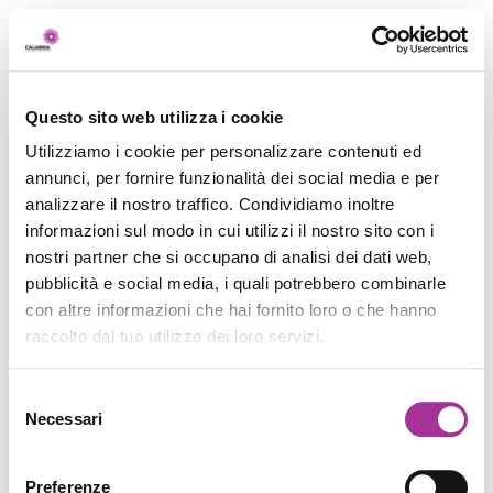
Questo sito web utilizza i cookie
Utilizziamo i cookie per personalizzare contenuti ed
annunci, per fornire funzionalità dei social media e per
analizzare il nostro traffico. Condividiamo inoltre
informazioni sul modo in cui utilizzi il nostro sito con i
nostri partner che si occupano di analisi dei dati web,
pubblicità e social media, i quali potrebbero combinarle
con altre informazioni che hai fornito loro o che hanno
raccolto dal tuo utilizzo dei loro servizi.
Selezione
Necessari
del
consenso
Preferenze