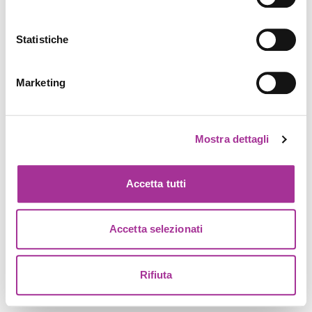
Statistiche
Marketing
Mostra dettagli
Accetta tutti
Accetta selezionati
Rifiuta