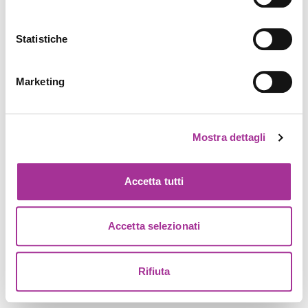
Statistiche
Marketing
Mostra dettagli
Accetta tutti
Accetta selezionati
Rifiuta