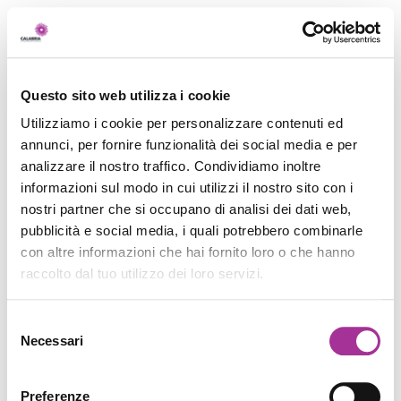
Questo sito web utilizza i cookie
Utilizziamo i cookie per personalizzare contenuti ed
annunci, per fornire funzionalità dei social media e per
analizzare il nostro traffico. Condividiamo inoltre
informazioni sul modo in cui utilizzi il nostro sito con i
nostri partner che si occupano di analisi dei dati web,
pubblicità e social media, i quali potrebbero combinarle
con altre informazioni che hai fornito loro o che hanno
raccolto dal tuo utilizzo dei loro servizi.
Selezione
Necessari
del
consenso
Preferenze