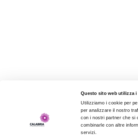
Questo sito web utilizza i
Utilizziamo i cookie per pe
per analizzare il nostro tra
con i nostri partner che si
combinarle con altre inform
servizi.