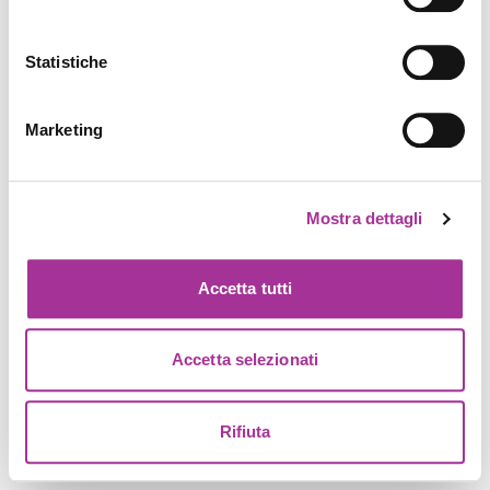
Statistiche
Marketing
Mostra dettagli
Accetta tutti
Accetta selezionati
Rifiuta