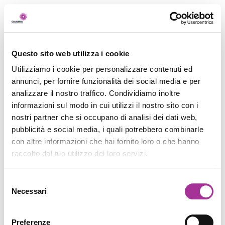
Questo sito web utilizza i cookie
Utilizziamo i cookie per personalizzare contenuti ed
annunci, per fornire funzionalità dei social media e per
analizzare il nostro traffico. Condividiamo inoltre
informazioni sul modo in cui utilizzi il nostro sito con i
nostri partner che si occupano di analisi dei dati web,
pubblicità e social media, i quali potrebbero combinarle
con altre informazioni che hai fornito loro o che hanno
raccolto dal tuo utilizzo dei loro servizi.
Selezione
Necessari
del
consenso
Preferenze