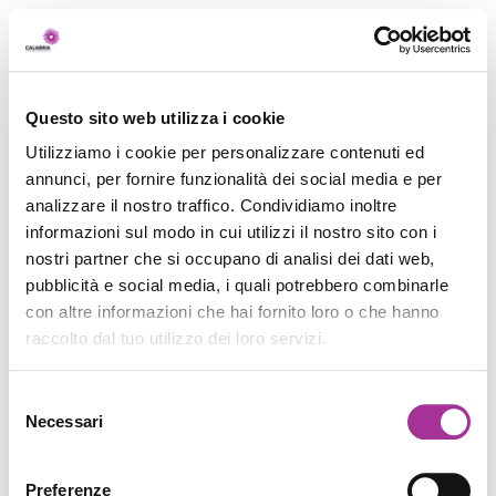
Questo sito web utilizza i cookie
Utilizziamo i cookie per personalizzare contenuti ed
annunci, per fornire funzionalità dei social media e per
analizzare il nostro traffico. Condividiamo inoltre
informazioni sul modo in cui utilizzi il nostro sito con i
nostri partner che si occupano di analisi dei dati web,
pubblicità e social media, i quali potrebbero combinarle
con altre informazioni che hai fornito loro o che hanno
raccolto dal tuo utilizzo dei loro servizi.
Selezione
Necessari
del
consenso
Preferenze