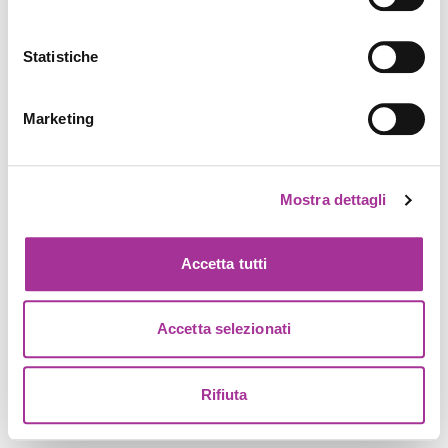
Statistiche
Marketing
Mostra dettagli
Accetta tutti
Accetta selezionati
Rifiuta