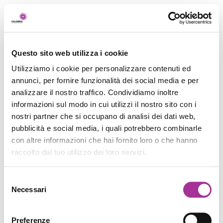
Questo sito web utilizza i cookie
Utilizziamo i cookie per personalizzare contenuti ed
annunci, per fornire funzionalità dei social media e per
analizzare il nostro traffico. Condividiamo inoltre
informazioni sul modo in cui utilizzi il nostro sito con i
nostri partner che si occupano di analisi dei dati web,
pubblicità e social media, i quali potrebbero combinarle
con altre informazioni che hai fornito loro o che hanno
raccolto dal tuo utilizzo dei loro servizi.
Selezione
Necessari
del
consenso
Preferenze