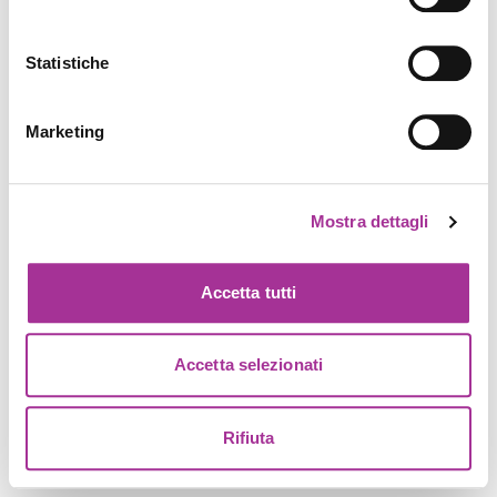
Statistiche
Marketing
Mostra dettagli
Accetta tutti
Accetta selezionati
Rifiuta