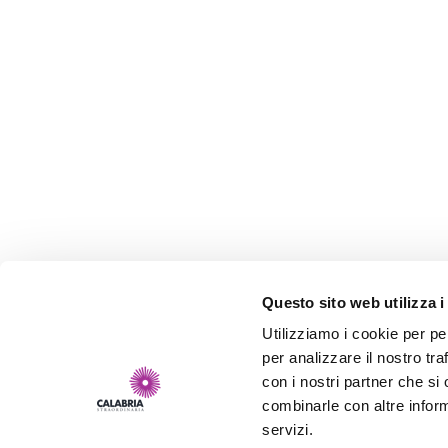
Questo sito web utilizza i
Utilizziamo i cookie per pe
per analizzare il nostro tra
con i nostri partner che si
combinarle con altre inform
servizi.