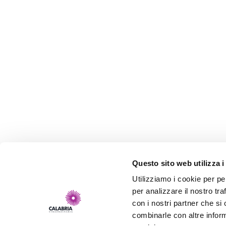
Questo sito web utilizza i
Utilizziamo i cookie per pe
per analizzare il nostro tra
con i nostri partner che si
combinarle con altre inform