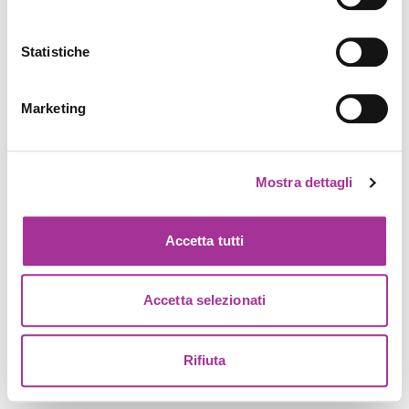
Statistiche
Marketing
Mostra dettagli
Accetta tutti
Accetta selezionati
Rifiuta