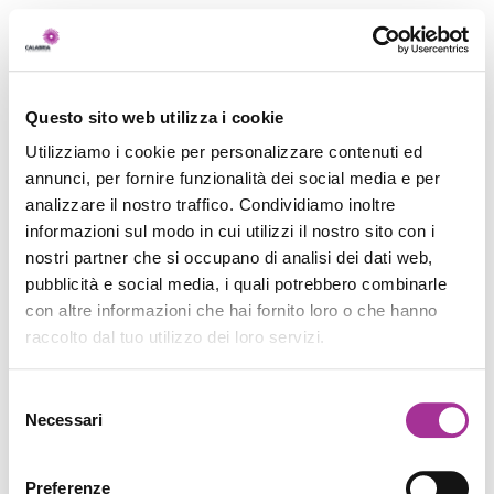
Questo sito web utilizza i cookie
Utilizziamo i cookie per personalizzare contenuti ed
annunci, per fornire funzionalità dei social media e per
analizzare il nostro traffico. Condividiamo inoltre
informazioni sul modo in cui utilizzi il nostro sito con i
nostri partner che si occupano di analisi dei dati web,
pubblicità e social media, i quali potrebbero combinarle
con altre informazioni che hai fornito loro o che hanno
raccolto dal tuo utilizzo dei loro servizi.
Selezione
Necessari
del
consenso
Preferenze