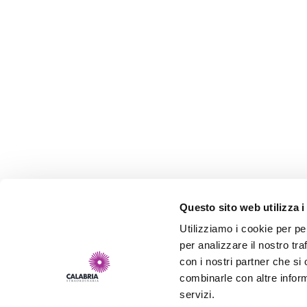
Questo sito web utilizza i
Utilizziamo i cookie per pe
per analizzare il nostro tra
con i nostri partner che si
combinarle con altre inform
servizi.