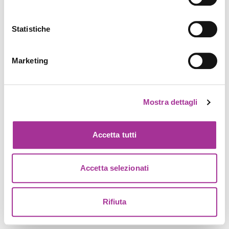
Statistiche
Marketing
Mostra dettagli
Accetta tutti
Accetta selezionati
Rifiuta