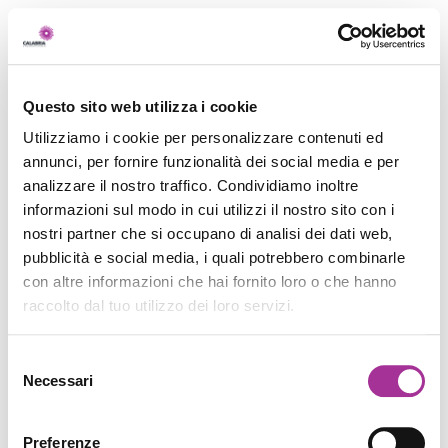
Questo sito web utilizza i cookie
Utilizziamo i cookie per personalizzare contenuti ed
annunci, per fornire funzionalità dei social media e per
analizzare il nostro traffico. Condividiamo inoltre
informazioni sul modo in cui utilizzi il nostro sito con i
nostri partner che si occupano di analisi dei dati web,
pubblicità e social media, i quali potrebbero combinarle
con altre informazioni che hai fornito loro o che hanno
raccolto dal tuo utilizzo dei loro servizi.
Selezione
Necessari
del
consenso
Preferenze