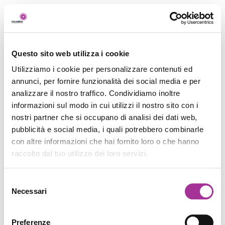
Questo sito web utilizza i cookie
Utilizziamo i cookie per personalizzare contenuti ed
annunci, per fornire funzionalità dei social media e per
analizzare il nostro traffico. Condividiamo inoltre
informazioni sul modo in cui utilizzi il nostro sito con i
nostri partner che si occupano di analisi dei dati web,
pubblicità e social media, i quali potrebbero combinarle
con altre informazioni che hai fornito loro o che hanno
raccolto dal tuo utilizzo dei loro servizi.
Selezione
Necessari
del
consenso
Preferenze