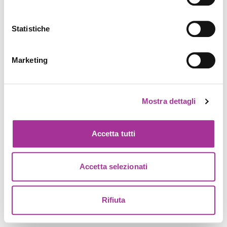
Statistiche
Marketing
Mostra dettagli
Accetta tutti
Accetta selezionati
Rifiuta