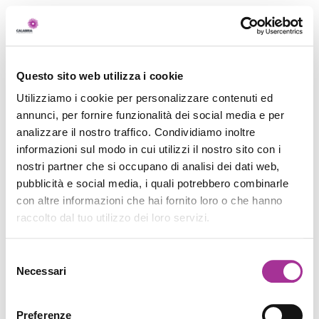
Questo sito web utilizza i cookie
Utilizziamo i cookie per personalizzare contenuti ed
annunci, per fornire funzionalità dei social media e per
analizzare il nostro traffico. Condividiamo inoltre
informazioni sul modo in cui utilizzi il nostro sito con i
nostri partner che si occupano di analisi dei dati web,
pubblicità e social media, i quali potrebbero combinarle
con altre informazioni che hai fornito loro o che hanno
raccolto dal tuo utilizzo dei loro servizi.
Selezione
Necessari
del
consenso
Preferenze