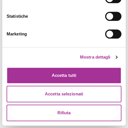
Statistiche
Marketing
Mostra dettagli
Accetta tutti
Accetta selezionati
Rifiuta