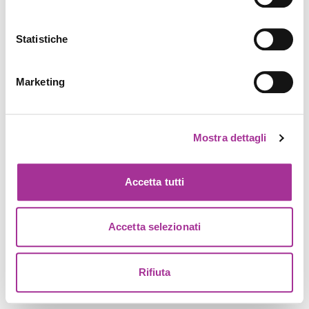
Statistiche
Marketing
Mostra dettagli
Accetta tutti
Accetta selezionati
Rifiuta