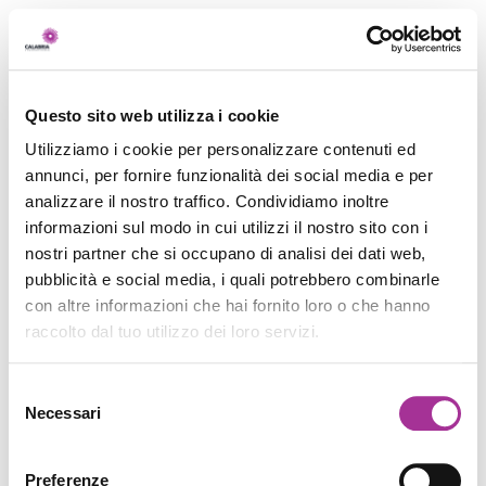
Questo sito web utilizza i cookie
Utilizziamo i cookie per personalizzare contenuti ed
annunci, per fornire funzionalità dei social media e per
analizzare il nostro traffico. Condividiamo inoltre
informazioni sul modo in cui utilizzi il nostro sito con i
nostri partner che si occupano di analisi dei dati web,
pubblicità e social media, i quali potrebbero combinarle
con altre informazioni che hai fornito loro o che hanno
raccolto dal tuo utilizzo dei loro servizi.
Selezione
Necessari
del
consenso
Preferenze