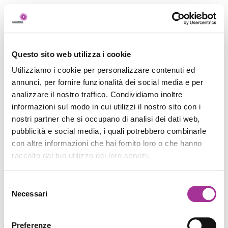
Questo sito web utilizza i cookie
Utilizziamo i cookie per personalizzare contenuti ed
annunci, per fornire funzionalità dei social media e per
analizzare il nostro traffico. Condividiamo inoltre
informazioni sul modo in cui utilizzi il nostro sito con i
nostri partner che si occupano di analisi dei dati web,
pubblicità e social media, i quali potrebbero combinarle
con altre informazioni che hai fornito loro o che hanno
raccolto dal tuo utilizzo dei loro servizi.
Selezione
Necessari
del
consenso
Preferenze