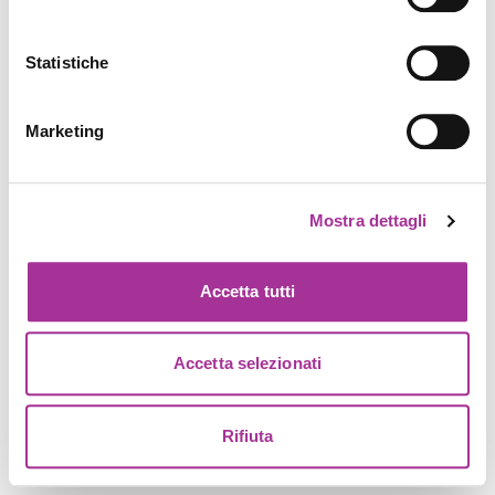
Statistiche
Marketing
Mostra dettagli
Accetta tutti
Accetta selezionati
Rifiuta