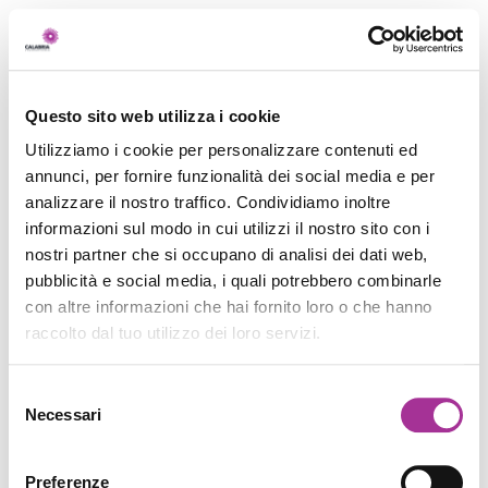
Questo sito web utilizza i cookie
Utilizziamo i cookie per personalizzare contenuti ed
annunci, per fornire funzionalità dei social media e per
analizzare il nostro traffico. Condividiamo inoltre
informazioni sul modo in cui utilizzi il nostro sito con i
nostri partner che si occupano di analisi dei dati web,
pubblicità e social media, i quali potrebbero combinarle
con altre informazioni che hai fornito loro o che hanno
raccolto dal tuo utilizzo dei loro servizi.
Selezione
Necessari
del
consenso
Preferenze