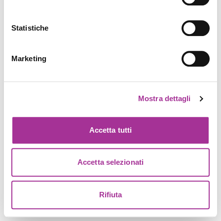
Statistiche
Marketing
Mostra dettagli
Accetta tutti
Accetta selezionati
Rifiuta