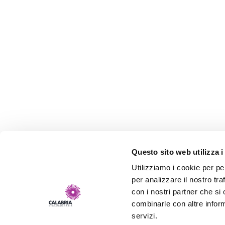
Questo sito web utilizza i
Utilizziamo i cookie per pe
per analizzare il nostro tra
con i nostri partner che si
combinarle con altre inform
servizi.