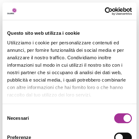
Questo sito web utilizza i cookie
Utilizziamo i cookie per personalizzare contenuti ed
annunci, per fornire funzionalità dei social media e per
analizzare il nostro traffico. Condividiamo inoltre
informazioni sul modo in cui utilizzi il nostro sito con i
nostri partner che si occupano di analisi dei dati web,
pubblicità e social media, i quali potrebbero combinarle
con altre informazioni che hai fornito loro o che hanno
raccolto dal tuo utilizzo dei loro servizi.
Selezione
Necessari
del
consenso
Preferenze