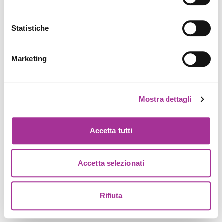
Statistiche
Marketing
Mostra dettagli
Accetta tutti
Accetta selezionati
Rifiuta