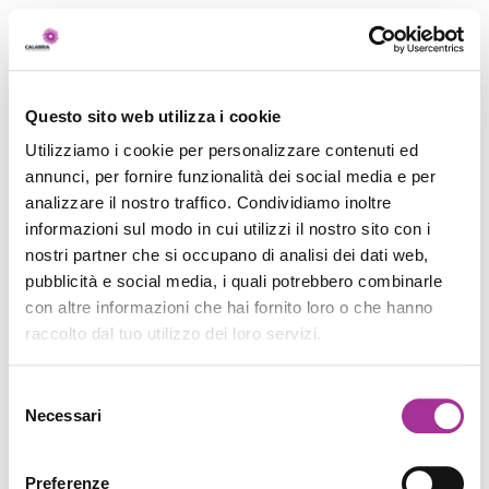
Questo sito web utilizza i cookie
Utilizziamo i cookie per personalizzare contenuti ed
annunci, per fornire funzionalità dei social media e per
analizzare il nostro traffico. Condividiamo inoltre
informazioni sul modo in cui utilizzi il nostro sito con i
nostri partner che si occupano di analisi dei dati web,
pubblicità e social media, i quali potrebbero combinarle
con altre informazioni che hai fornito loro o che hanno
raccolto dal tuo utilizzo dei loro servizi.
Selezione
Necessari
del
consenso
Preferenze