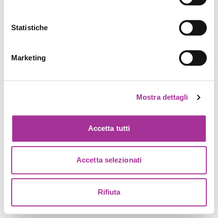
Statistiche
Marketing
Mostra dettagli
Accetta tutti
Accetta selezionati
Rifiuta