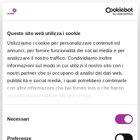
Questo sito web utilizza i cookie
Utilizziamo i cookie per personalizzare contenuti ed
annunci, per fornire funzionalità dei social media e per
analizzare il nostro traffico. Condividiamo inoltre
informazioni sul modo in cui utilizzi il nostro sito con i
nostri partner che si occupano di analisi dei dati web,
pubblicità e social media, i quali potrebbero combinarle
con altre informazioni che hai fornito loro o che hanno
raccolto dal tuo utilizzo dei loro servizi.
Selezione
Necessari
del
consenso
Preferenze