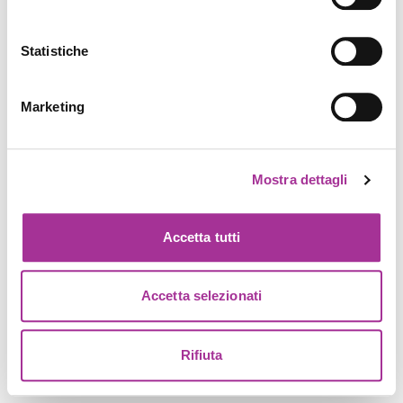
Statistiche
Marketing
Mostra dettagli
Accetta tutti
Accetta selezionati
Rifiuta