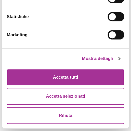
Statistiche
Marketing
Mostra dettagli
Accetta tutti
Accetta selezionati
Rifiuta