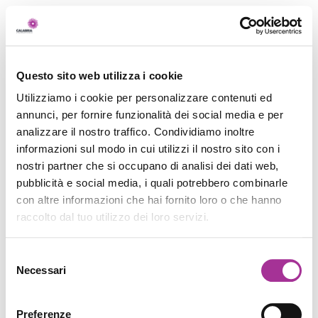
Questo sito web utilizza i cookie
Utilizziamo i cookie per personalizzare contenuti ed
annunci, per fornire funzionalità dei social media e per
analizzare il nostro traffico. Condividiamo inoltre
informazioni sul modo in cui utilizzi il nostro sito con i
nostri partner che si occupano di analisi dei dati web,
pubblicità e social media, i quali potrebbero combinarle
con altre informazioni che hai fornito loro o che hanno
raccolto dal tuo utilizzo dei loro servizi.
Selezione
Necessari
del
consenso
Preferenze