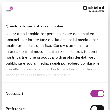
Questo sito web utilizza i cookie
Utilizziamo i cookie per personalizzare contenuti ed
annunci, per fornire funzionalità dei social media e per
analizzare il nostro traffico. Condividiamo inoltre
informazioni sul modo in cui utilizzi il nostro sito con i
nostri partner che si occupano di analisi dei dati web,
pubblicità e social media, i quali potrebbero combinarle
con altre informazioni che hai fornito loro o che hanno
raccolto dal tuo utilizzo dei loro servizi.
Selezione
Necessari
del
consenso
Preferenze