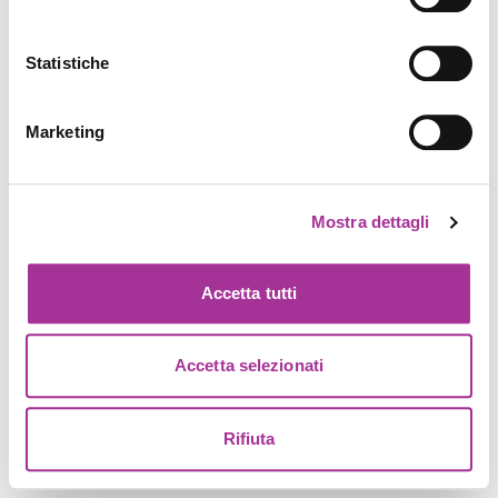
Statistiche
Marketing
Mostra dettagli
Accetta tutti
Accetta selezionati
Rifiuta