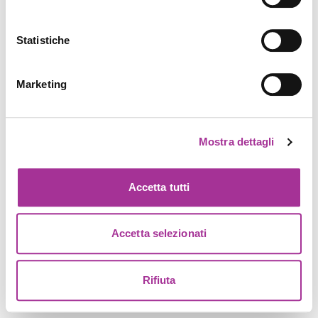
Statistiche
Marketing
Mostra dettagli
Accetta tutti
Accetta selezionati
Rifiuta