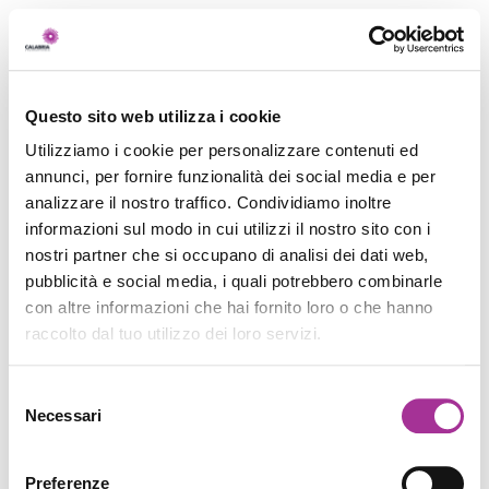
Questo sito web utilizza i cookie
Utilizziamo i cookie per personalizzare contenuti ed
annunci, per fornire funzionalità dei social media e per
analizzare il nostro traffico. Condividiamo inoltre
informazioni sul modo in cui utilizzi il nostro sito con i
nostri partner che si occupano di analisi dei dati web,
pubblicità e social media, i quali potrebbero combinarle
con altre informazioni che hai fornito loro o che hanno
raccolto dal tuo utilizzo dei loro servizi.
Selezione
Necessari
del
consenso
Preferenze