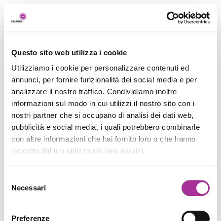
Questo sito web utilizza i cookie
Utilizziamo i cookie per personalizzare contenuti ed
annunci, per fornire funzionalità dei social media e per
analizzare il nostro traffico. Condividiamo inoltre
informazioni sul modo in cui utilizzi il nostro sito con i
nostri partner che si occupano di analisi dei dati web,
pubblicità e social media, i quali potrebbero combinarle
con altre informazioni che hai fornito loro o che hanno
raccolto dal tuo utilizzo dei loro servizi.
Selezione
Necessari
del
consenso
Preferenze