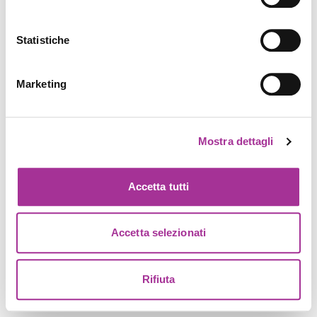
Statistiche
Marketing
Mostra dettagli
Accetta tutti
Accetta selezionati
Rifiuta