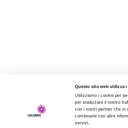
Questo sito web utilizza i
Utilizziamo i cookie per pe
per analizzare il nostro tra
con i nostri partner che si
combinarle con altre inform
servizi.