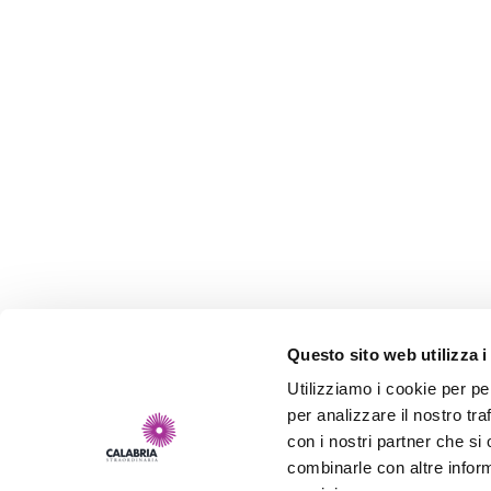
Questo sito web utilizza i
Utilizziamo i cookie per pe
per analizzare il nostro tra
con i nostri partner che si
combinarle con altre inform