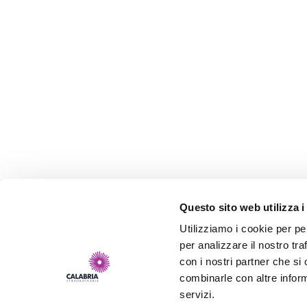
Questo sito web utilizza i
Utilizziamo i cookie per pe
per analizzare il nostro tra
con i nostri partner che si
combinarle con altre inform
servizi.