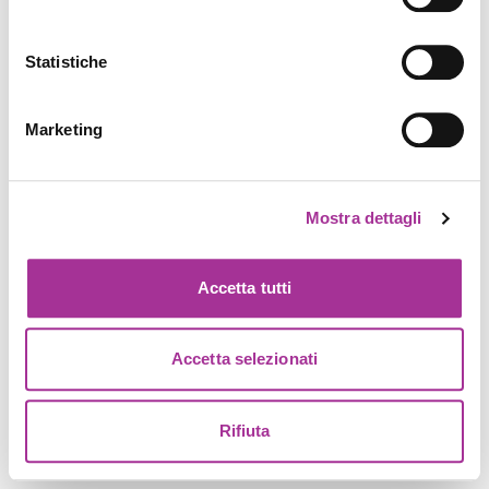
Statistiche
Marketing
Mostra dettagli
Accetta tutti
Accetta selezionati
Rifiuta