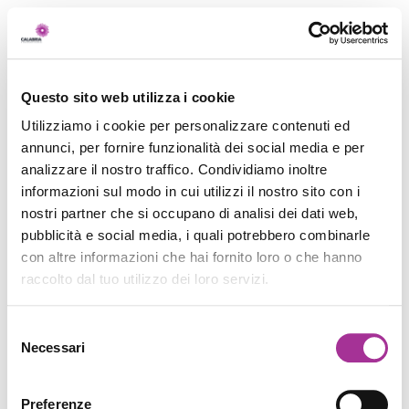
Questo sito web utilizza i cookie
Utilizziamo i cookie per personalizzare contenuti ed
annunci, per fornire funzionalità dei social media e per
analizzare il nostro traffico. Condividiamo inoltre
informazioni sul modo in cui utilizzi il nostro sito con i
nostri partner che si occupano di analisi dei dati web,
pubblicità e social media, i quali potrebbero combinarle
con altre informazioni che hai fornito loro o che hanno
raccolto dal tuo utilizzo dei loro servizi.
Selezione
Necessari
del
consenso
Preferenze