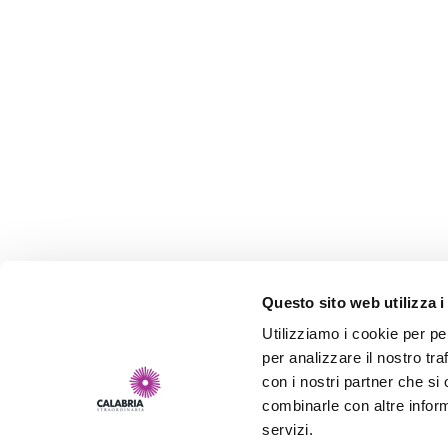
Questo sito web utilizza i
Utilizziamo i cookie per pe
per analizzare il nostro tra
con i nostri partner che si
combinarle con altre inform
servizi.