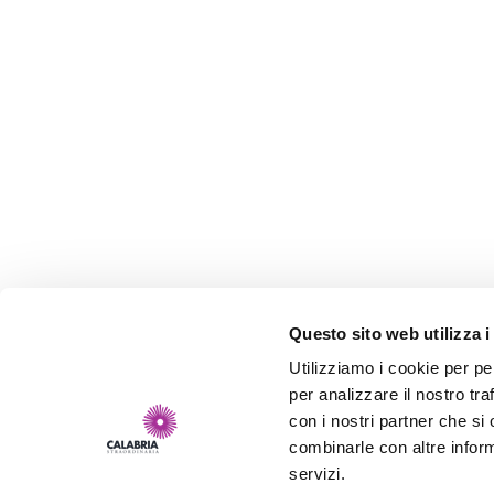
Questo sito web utilizza i
Utilizziamo i cookie per pe
per analizzare il nostro tra
con i nostri partner che si
combinarle con altre inform
servizi.