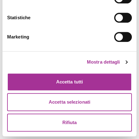
Statistiche
Marketing
Mostra dettagli
Accetta tutti
Accetta selezionati
Rifiuta