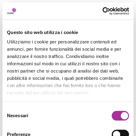
Questo sito web utilizza i cookie
Utilizziamo i cookie per personalizzare contenuti ed
annunci, per fornire funzionalità dei social media e per
analizzare il nostro traffico. Condividiamo inoltre
informazioni sul modo in cui utilizzi il nostro sito con i
nostri partner che si occupano di analisi dei dati web,
pubblicità e social media, i quali potrebbero combinarle
con altre informazioni che hai fornito loro o che hanno
raccolto dal tuo utilizzo dei loro servizi.
Selezione
Necessari
del
consenso
Preferenze