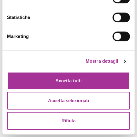
Statistiche
Marketing
Mostra dettagli
Accetta tutti
Accetta selezionati
Rifiuta