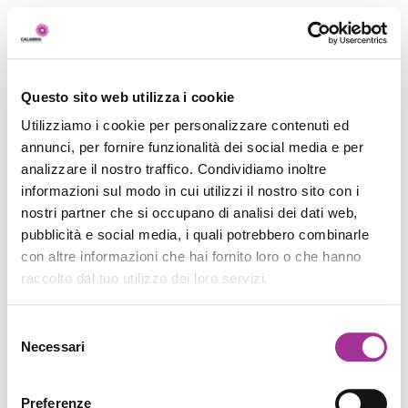
Questo sito web utilizza i cookie
Utilizziamo i cookie per personalizzare contenuti ed
annunci, per fornire funzionalità dei social media e per
analizzare il nostro traffico. Condividiamo inoltre
informazioni sul modo in cui utilizzi il nostro sito con i
nostri partner che si occupano di analisi dei dati web,
pubblicità e social media, i quali potrebbero combinarle
con altre informazioni che hai fornito loro o che hanno
raccolto dal tuo utilizzo dei loro servizi.
Selezione
Necessari
del
consenso
Preferenze