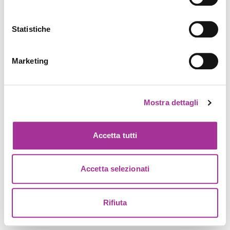
Statistiche
Marketing
Mostra dettagli
Accetta tutti
Accetta selezionati
Rifiuta