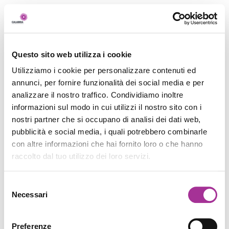
Questo sito web utilizza i cookie
Utilizziamo i cookie per personalizzare contenuti ed
annunci, per fornire funzionalità dei social media e per
analizzare il nostro traffico. Condividiamo inoltre
informazioni sul modo in cui utilizzi il nostro sito con i
nostri partner che si occupano di analisi dei dati web,
pubblicità e social media, i quali potrebbero combinarle
con altre informazioni che hai fornito loro o che hanno
raccolto dal tuo utilizzo dei loro servizi.
Selezione
Necessari
del
consenso
Preferenze