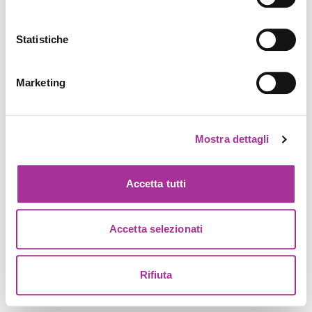
Statistiche
Marketing
Mostra dettagli
Accetta tutti
Accetta selezionati
Rifiuta