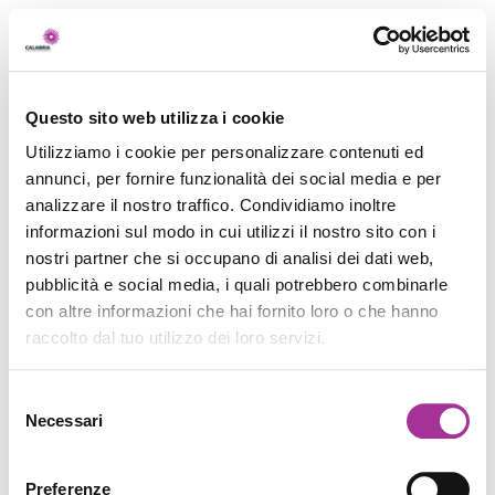
Questo sito web utilizza i cookie
Utilizziamo i cookie per personalizzare contenuti ed
annunci, per fornire funzionalità dei social media e per
analizzare il nostro traffico. Condividiamo inoltre
informazioni sul modo in cui utilizzi il nostro sito con i
nostri partner che si occupano di analisi dei dati web,
pubblicità e social media, i quali potrebbero combinarle
con altre informazioni che hai fornito loro o che hanno
raccolto dal tuo utilizzo dei loro servizi.
Selezione
Necessari
del
consenso
Preferenze