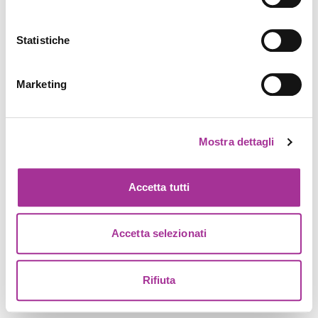
Statistiche
Marketing
Mostra dettagli
Accetta tutti
Accetta selezionati
Rifiuta