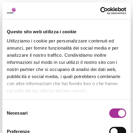
Questo sito web utilizza i cookie
Utilizziamo i cookie per personalizzare contenuti ed
annunci, per fornire funzionalità dei social media e per
analizzare il nostro traffico. Condividiamo inoltre
informazioni sul modo in cui utilizzi il nostro sito con i
nostri partner che si occupano di analisi dei dati web,
pubblicità e social media, i quali potrebbero combinarle
con altre informazioni che hai fornito loro o che hanno
raccolto dal tuo utilizzo dei loro servizi.
Selezione
Necessari
del
consenso
Preferenze