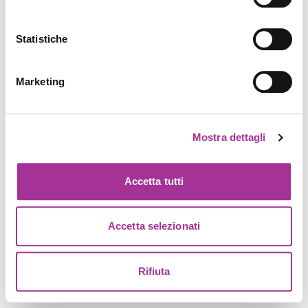
Statistiche
Marketing
Mostra dettagli
Accetta tutti
Accetta selezionati
Rifiuta