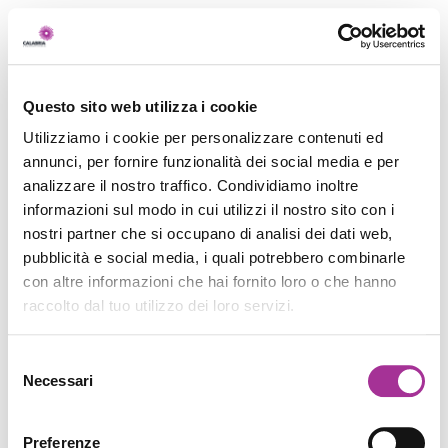
Questo sito web utilizza i cookie
Utilizziamo i cookie per personalizzare contenuti ed
annunci, per fornire funzionalità dei social media e per
analizzare il nostro traffico. Condividiamo inoltre
informazioni sul modo in cui utilizzi il nostro sito con i
nostri partner che si occupano di analisi dei dati web,
pubblicità e social media, i quali potrebbero combinarle
con altre informazioni che hai fornito loro o che hanno
raccolto dal tuo utilizzo dei loro servizi.
Selezione
Necessari
del
consenso
Preferenze